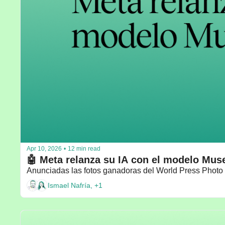
Apr 10, 2026
•
12 min read
Anunciadas las fotos ganadoras del World Press Photo 
Ismael Nafría, +1