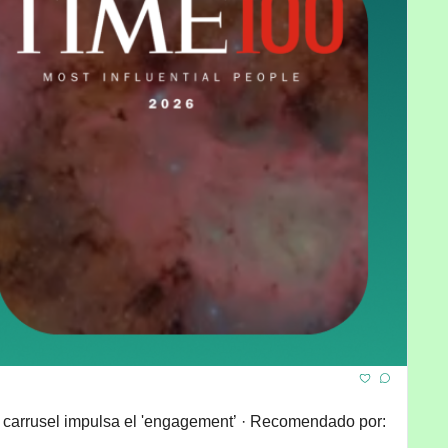
el carrusel impulsa el 'engagement’ · Recomendado por: 