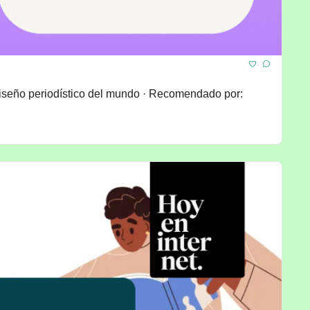
iseño periodístico del mundo · Recomendado por: 