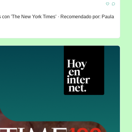
és con 'The New York Times’ · Recomendado por: Paula 