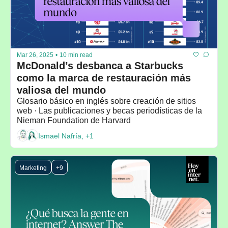
Mar 26, 2025
•
10 min read
McDonald’s desbanca a Starbucks 
como la marca de restauración más 
valiosa del mundo
Glosario básico en inglés sobre creación de sitios 
web · Las publicaciones y becas periodísticas de la 
Nieman Foundation de Harvard
Ismael Nafría, +1
Marketing
+9