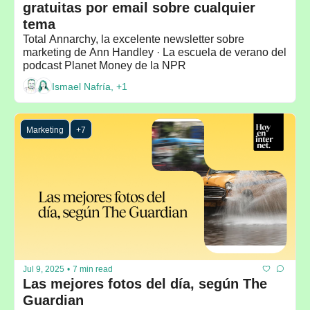
gratuitas por email sobre cualquier 
tema
Total Annarchy, la excelente newsletter sobre 
marketing de Ann Handley · La escuela de verano del 
podcast Planet Money de la NPR
Ismael Nafría, +1
Marketing
+7
Jul 9, 2025
•
7 min read
Las mejores fotos del día, según The 
Guardian