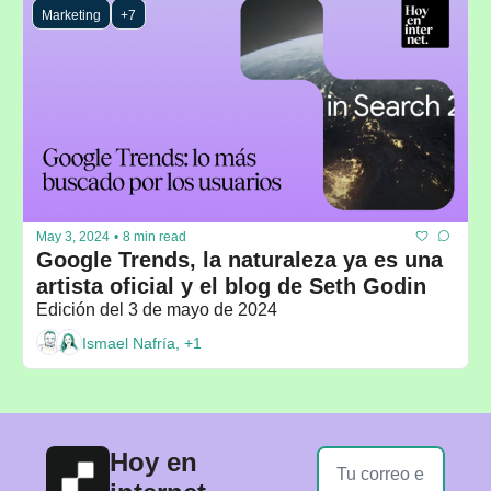
Marketing
+7
May 3, 2024
•
8 min read
Google Trends, la naturaleza ya es una 
artista oficial y el blog de Seth Godin
Edición del 3 de mayo de 2024
Ismael Nafría, +1
Hoy en 