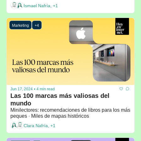
Ismael Nafría, +1
Marketing
+4
Jun 17, 2024
•
4 min read
Las 100 marcas más valiosas del 
mundo
Minilectores: recomendaciones de libros para los más 
peques · Miles de mapas históricos
Clara Nafría, +1