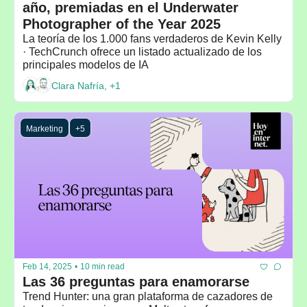
año, premiadas en el Underwater 
Photographer of the Year 2025
La teoría de los 1.000 fans verdaderos de Kevin Kelly 
· TechCrunch ofrece un listado actualizado de los 
principales modelos de IA
Clara Nafría, +1
Marketing
+5
Feb 14, 2025
•
10 min read
Las 36 preguntas para enamorarse
Trend Hunter: una gran plataforma de cazadores de 