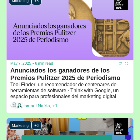
Marketing
+5
May 7, 2025
•
6 min read
Anunciados los ganadores de los 
Premios Pulitzer 2025 de Periodismo
Tool Finder: un recomendador de centenares de 
herramientas de software · Think with Google, un 
espacio para profesionales del marketing digital
Ismael Nafría, +1
Marketing
+6