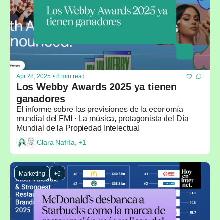
Apr 28, 2025
•
8 min read
Los Webby Awards 2025 ya tienen 
ganadores
El informe sobre las previsiones de la economía 
mundial del FMI · La música, protagonista del Día 
Mundial de la Propiedad Intelectual
Clara Nafría, +1
Marketing
+6