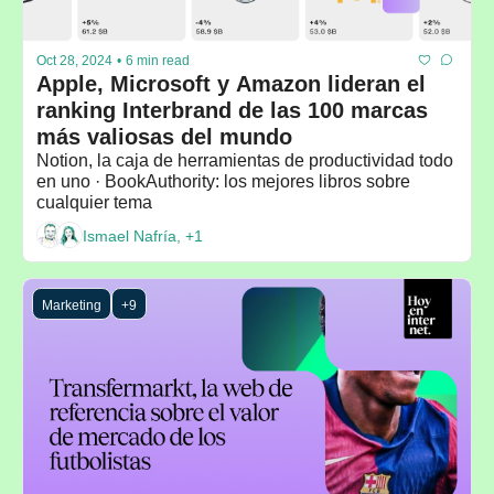
Oct 28, 2024
•
6 min read
Apple, Microsoft y Amazon lideran el 
ranking Interbrand de las 100 marcas 
más valiosas del mundo
Notion, la caja de herramientas de productividad todo 
en uno · BookAuthority: los mejores libros sobre 
cualquier tema
Ismael Nafría, +1
Marketing
+9