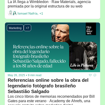
La IA llega a Wimbledon · Raw Materials, agencia 
premiada por la original estructura de su web
Ismael Nafría, +1
Marketing
+7
May 26, 2025
•
9 min read
Referencias online sobre la obra del 
legendario fotógrafo brasileño 
Sebastião Salgado
Los cinco libros de memorias recomendados por Bill 
Gates para este verano · Academy de Ahrefs, una 