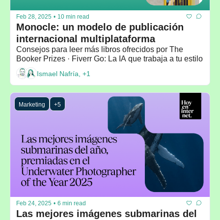
Feb 28, 2025
•
10 min read
Monocle: un modelo de publicación 
internacional multiplataforma
Consejos para leer más libros ofrecidos por The 
Booker Prizes · Fiverr Go: La IA que trabaja a tu estilo
Ismael Nafría, +1
Marketing
+5
Feb 24, 2025
•
6 min read
Las mejores imágenes submarinas del 