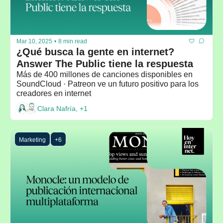
Mar 10, 2025
•
8 min read
¿Qué busca la gente en internet? 
Answer The Public tiene la respuesta
Más de 400 millones de canciones disponibles en 
SoundCloud · Patreon ve un futuro positivo para los 
creadores en internet
Clara Nafría, +1
Marketing
+6