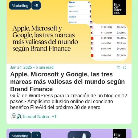
Marketing
+5
Jan 24, 2025
•
6 min read
Apple, Microsoft y Google, las tres 
marcas más valiosas del mundo según 
Brand Finance
Guía de WordPress para la creación de un blog en 12 
pasos · Amplísima difusión online del concierto 
benéfico FireAid del próximo 30 de enero
Ismael Nafría, +1
Marketing
+7