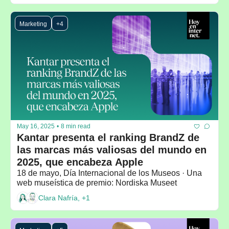
Marketing
+4
May 16, 2025
•
8 min read
Kantar presenta el ranking BrandZ de 
las marcas más valiosas del mundo en 
2025, que encabeza Apple
18 de mayo, Día Internacional de los Museos · Una 
web museística de premio: Nordiska Museet
Clara Nafría, +1