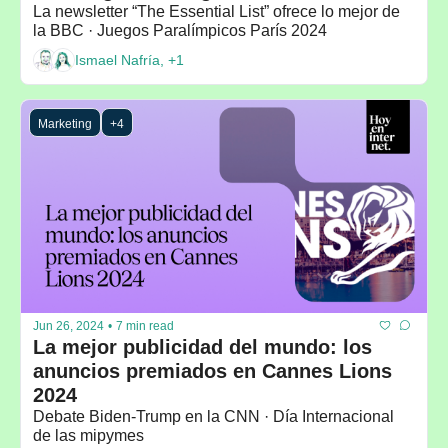
La newsletter “The Essential List” ofrece lo mejor de 
la BBC · Juegos Paralímpicos París 2024
Ismael Nafría, +1
Marketing
+4
Jun 26, 2024
•
7 min read
La mejor publicidad del mundo: los 
anuncios premiados en Cannes Lions 
2024
Debate Biden-Trump en la CNN · Día Internacional 
de las mipymes