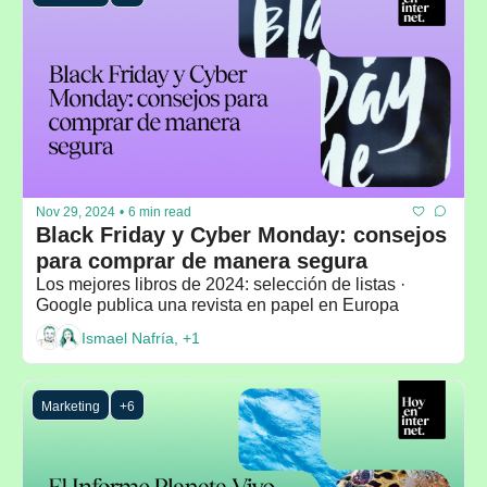
Nov 29, 2024
•
6 min read
Black Friday y Cyber Monday: consejos 
para comprar de manera segura 
Los mejores libros de 2024: selección de listas · 
Google publica una revista en papel en Europa
Ismael Nafría, +1
Marketing
+6