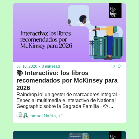
•
Jul 10, 2026
3 min read
📚 Interactivo: los libros 
recomendados por McKinsey para 
2026
Raindrop.io: un gestor de marcadores integral · 
Especial multimedia e interactivo de National 
Geographic sobre la Sagrada Família · 💡 
Recomendado por: Rosa Varona
Ismael Nafría, +1