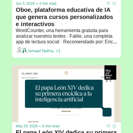
•
Jun 5, 2026
4 min read
Oboe, plataforma educativa de IA 
que genera cursos personalizados 
e interactivos
WordCounter, una herramienta gratuita para 
analizar nuestros textos · Fable, una completa 
app de lectura social · Recomendado por: Eric 
Hauck
Ismael Nafría, +1
•
May 29, 2026
6 min read
El papa León XIV dedica su primera 