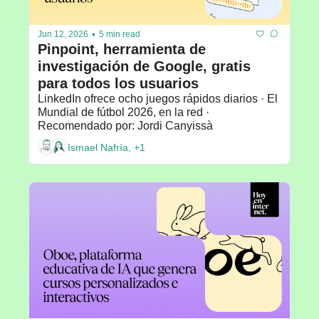
•
Jun 12, 2026
5 min read
Pinpoint, herramienta de 
investigación de Google, gratis 
para todos los usuarios
LinkedIn ofrece ocho juegos rápidos diarios · El 
Mundial de fútbol 2026, en la red · 
Recomendado por: Jordi Canyissà
Ismael Nafría, +1