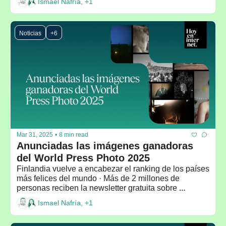
Ismael Nafría, +1
Noticias
+6
Mar 31, 2025
•
8 min read
Anunciadas las imágenes ganadoras 
del World Press Photo 2025
Finlandia vuelve a encabezar el ranking de los países 
más felices del mundo · Más de 2 millones de 
personas reciben la newsletter gratuita sobre 
inteligencia emocional de Daniel Goleman
Ismael Nafría, +1