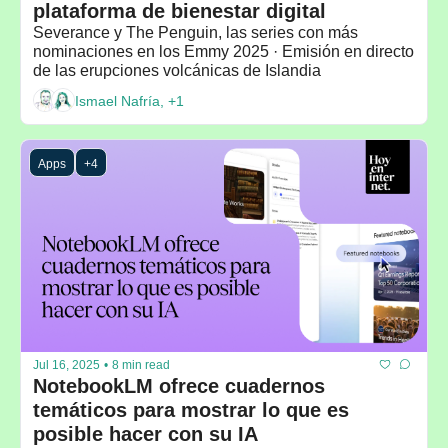
plataforma de bienestar digital
Severance y The Penguin, las series con más 
nominaciones en los Emmy 2025 · Emisión en directo 
de las erupciones volcánicas de Islandia
Ismael Nafría, +1
Apps
+4
Jul 16, 2025
•
8 min read
NotebookLM ofrece cuadernos 
temáticos para mostrar lo que es 
posible hacer con su IA