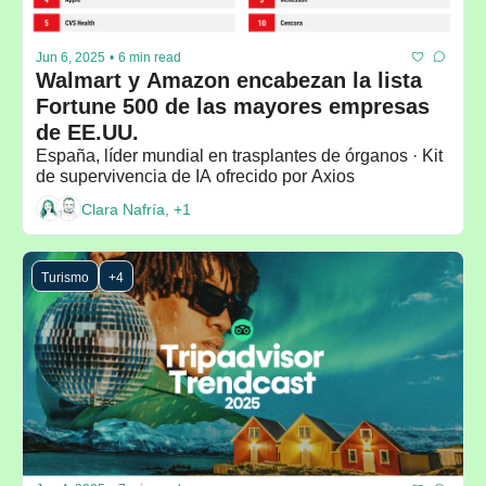
Jun 6, 2025
•
6 min read
Walmart y Amazon encabezan la lista 
Fortune 500 de las mayores empresas 
de EE.UU.
España, líder mundial en trasplantes de órganos · Kit 
de supervivencia de IA ofrecido por Axios
Clara Nafría, +1
Turismo
+4