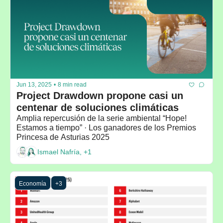
Jun 13, 2025
•
8 min read
Project Drawdown propone casi un 
centenar de soluciones climáticas
Amplia repercusión de la serie ambiental “Hope! 
Estamos a tiempo” · Los ganadores de los Premios 
Princesa de Asturias 2025
Ismael Nafría, +1
Economía
+3