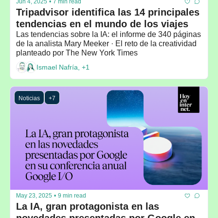
Jun 4, 2025
•
7 min read
Tripadvisor identifica las 14 principales 
tendencias en el mundo de los viajes
Las tendencias sobre la IA: el informe de 340 páginas 
de la analista Mary Meeker · El reto de la creatividad 
planteado por The New York Times
Ismael Nafría, +1
Noticias
+7
May 23, 2025
•
9 min read
La IA, gran protagonista en las 
novedades presentadas por Google en 