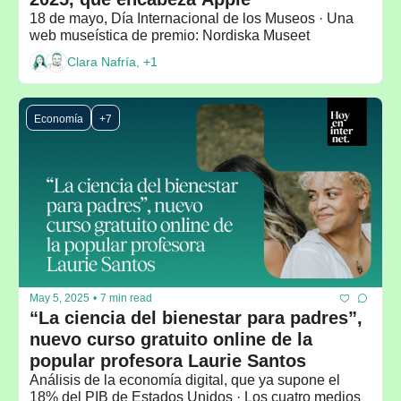
18 de mayo, Día Internacional de los Museos · Una 
web museística de premio: Nordiska Museet
Clara Nafría, +1
Economía
+7
May 5, 2025
•
7 min read
“La ciencia del bienestar para padres”, 
nuevo curso gratuito online de la 
popular profesora Laurie Santos
Análisis de la economía digital, que ya supone el 
18% del PIB de Estados Unidos · Los cuatro medios 