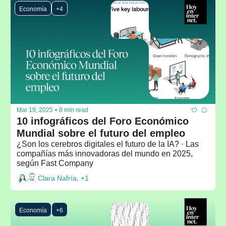
Economía
+4
Mar 19, 2025
•
8 min read
10 infográficos del Foro Económico 
Mundial sobre el futuro del empleo
¿Son los cerebros digitales el futuro de la IA? · Las 
compañías más innovadoras del mundo en 2025, 
según Fast Company
Clara Nafría, +1
Economía
+6