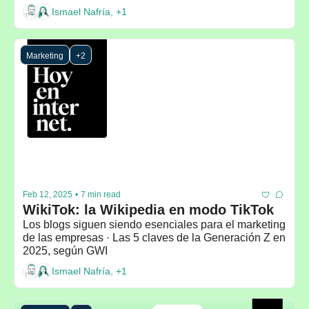
2025
Ismael Nafría, +1
Marketing
+2
Feb 12, 2025
•
7 min read
WikiTok: la Wikipedia en modo TikTok
Los blogs siguen siendo esenciales para el marketing 
de las empresas · Las 5 claves de la Generación Z en 
2025, según GWI
Ismael Nafría, +1