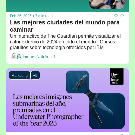
Feb 26, 2025
•
7 min read
Las mejores ciudades del mundo para 
caminar
Un interactivo de The Guardian permite visualizar el 
calor extremo de 2024 en todo el mundo · Cursos 
gratuitos sobre tecnología ofrecidos por IBM
Ismael Nafría, +1
Marketing
+5