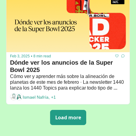
Feb 3, 2025
•
8 min read
Dónde ver los anuncios de la Super 
Bowl 2025
Cómo ver y aprender más sobre la alineación de 
planetas de este mes de febrero · La newsletter 1440 
lanza los 1440 Topics para explicar todo tipo de 
temas
Ismael Nafría, +1
Load more