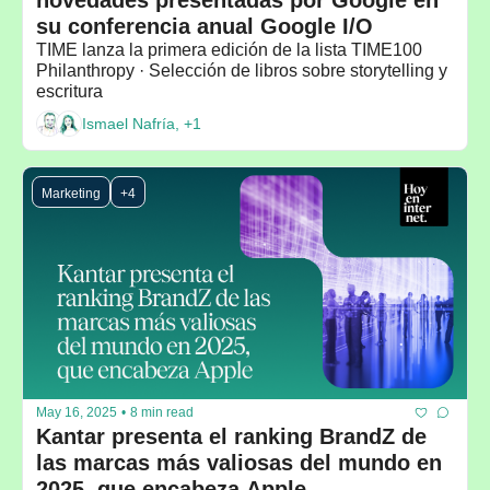
su conferencia anual Google I/O
TIME lanza la primera edición de la lista TIME100 
Philanthropy · Selección de libros sobre storytelling y 
escritura
Ismael Nafría, +1
Marketing
+4
May 16, 2025
•
8 min read
Kantar presenta el ranking BrandZ de 
las marcas más valiosas del mundo en 
2025, que encabeza Apple