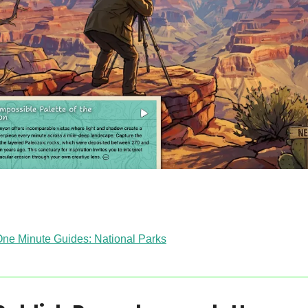
ne Minute Guides: National Parks