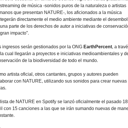
streaming de música -sonidos puros de la naturaleza o artistas 
manos que presentan NATURE-, los aficionados a la música 
tegerán directamente el medio ambiente mediante el desembol
una parte de los derechos de autor a iniciativas de conservación
gran impacto”.
 ingresos serán gestionados por la ONG 
EarthPercent
, a travé
la cual llegarán a proyectos e iniciativas medioambientales y de
servación de la biodiversidad de todo el mundo.
o artista oficial, otros cantantes, grupos y autores pueden 
aborar con NATURE, utilizando sus sonidos para crear nuevas 
as. 
lista de NATURE en Spotify se lanzó oficialmente el pasado 18 
il con 15 canciones a las que se irán sumando nuevas de mane
stante.