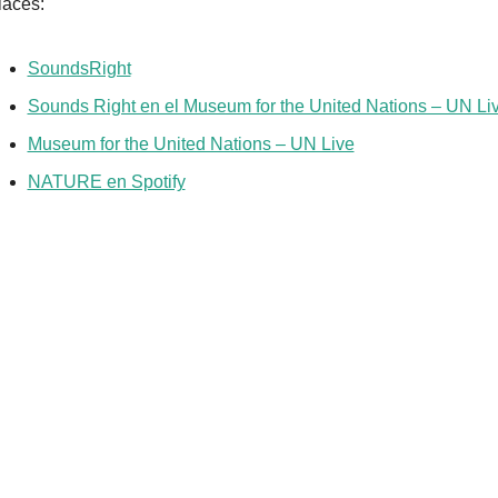
laces:
SoundsRight
Sounds Right en el Museum for the United Nations – UN Li
Museum for the United Nations – UN Live
NATURE en Spotify