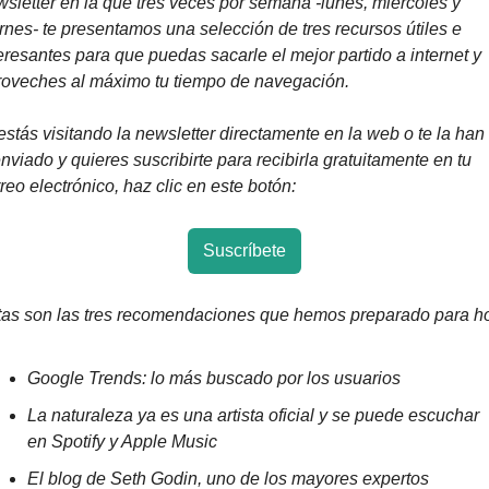
sletter en la que tres veces por semana -lunes, miércoles y 
rnes- te presentamos una selección de tres recursos útiles e 
eresantes para que puedas sacarle el mejor partido a internet y 
roveches al máximo tu tiempo de navegación.
estás visitando la newsletter directamente en la web o te la han 
nviado y quieres suscribirte para recibirla gratuitamente en tu 
reo electrónico, haz clic en este botón:
Suscríbete
tas son las tres recomendaciones que hemos preparado para h
Google Trends: lo más buscado por los usuarios
La naturaleza ya es una artista oficial y se puede escuchar 
en Spotify y Apple Music
El blog de Seth Godin, uno de los mayores expertos 